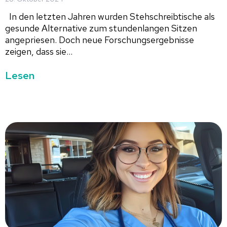
In den letzten Jahren wurden Stehschreibtische als
gesunde Alternative zum stundenlangen Sitzen
angepriesen. Doch neue Forschungsergebnisse
zeigen, dass sie...
Lesen