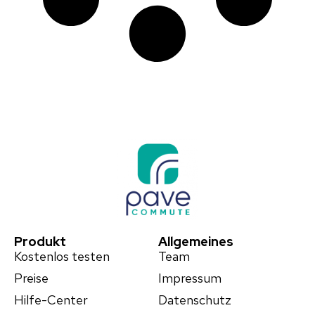
Produkt
Allgemeines
Kostenlos testen
Team
Preise
Impressum
Hilfe-Center
Datenschutz