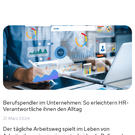
Berufspendler im Unternehmen: So erleichtern HR-
Verantwortliche ihnen den Alltag
21. März 2024
Der tägliche Arbeitsweg spielt im Leben von