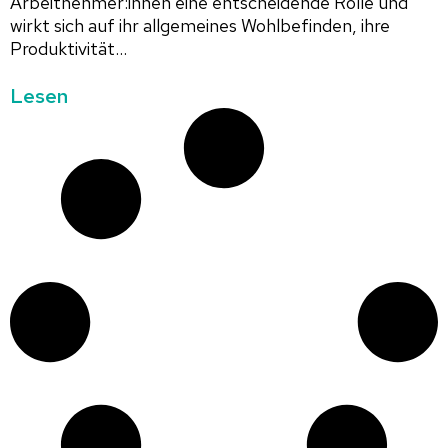
Arbeitnehmer:innen eine entscheidende Rolle und
wirkt sich auf ihr allgemeines Wohlbefinden, ihre
Produktivität...
Lesen