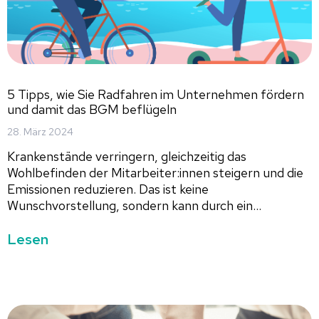
5 Tipps, wie Sie Radfahren im Unternehmen fördern
und damit das BGM beflügeln
28. März 2024
Krankenstände verringern, gleichzeitig das
Wohlbefinden der Mitarbeiter:innen steigern und die
Emissionen reduzieren. Das ist keine
Wunschvorstellung, sondern kann durch ein...
Lesen