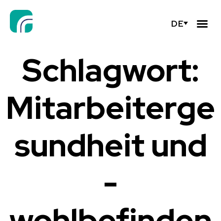
DE
Schlagwort:
Mitarbeiterge
sundheit und
-
wohlbefinden