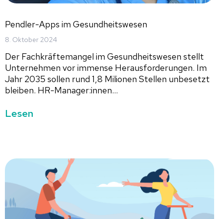
Pendler-Apps im Gesundheitswesen
8. Oktober 2024
Der Fachkräftemangel im Gesundheitswesen stellt
Unternehmen vor immense Herausforderungen. Im
Jahr 2035 sollen rund 1,8 Milionen Stellen unbesetzt
bleiben. HR-Manager:innen...
Lesen