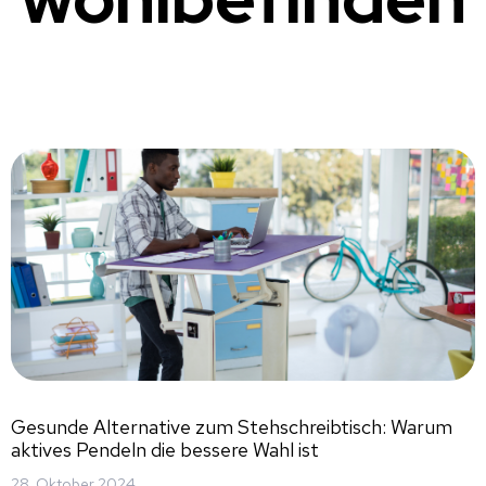
Gesunde Alternative zum Stehschreibtisch: Warum
aktives Pendeln die bessere Wahl ist
28. Oktober 2024