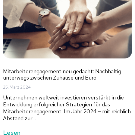
Mitarbeiterengagement neu gedacht: Nachhaltig
unterwegs zwischen Zuhause und Büro
25. März 2024
Unternehmen weltweit investieren verstärkt in die
Entwicklung erfolgreicher Strategien für das
Mitarbeiterengagement. Im Jahr 2024 – mit reichlich
Abstand zur...
Lesen