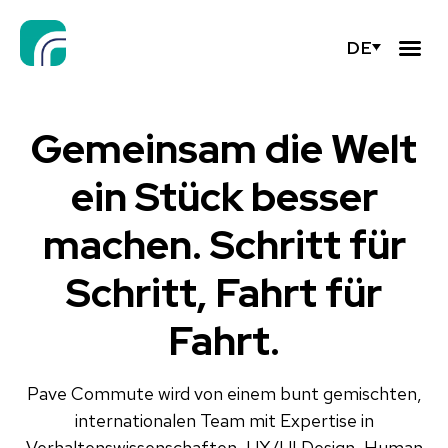
DE
Gemeinsam die Welt
ein Stück besser
machen. Schritt für
Schritt, Fahrt für
Fahrt.
Pave Commute wird von einem bunt gemischten,
internationalen Team mit Expertise in
Verhaltenswissenschaften, UX/UI Design, Human