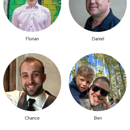
Florian
Daniel
Chance
Ben