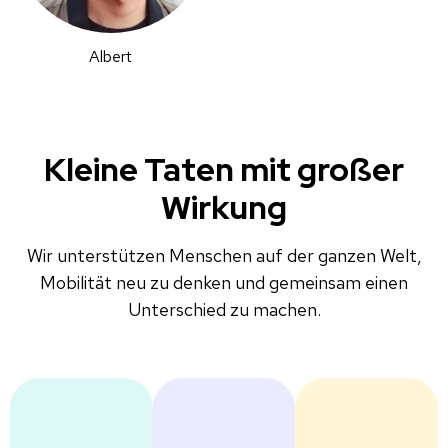
Albert
Kleine Taten mit großer
Wirkung
Wir unterstützen Menschen auf der ganzen Welt,
Mobilität neu zu denken und gemeinsam einen
Unterschied zu machen.