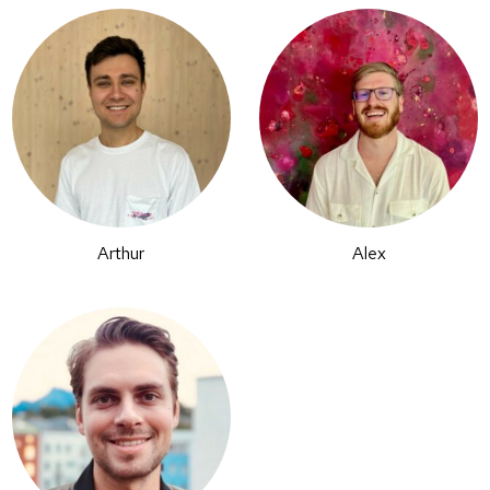
Arthur
Alex