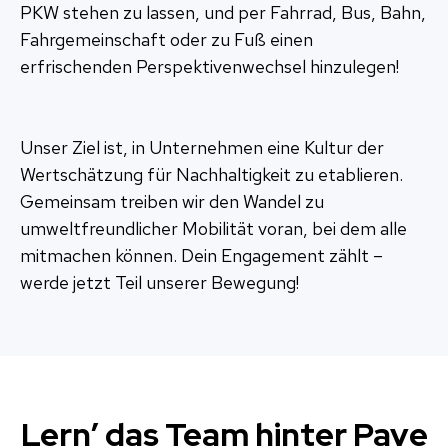
PKW stehen zu lassen, und per Fahrrad, Bus, Bahn,
Fahrgemeinschaft oder zu Fuß einen
erfrischenden Perspektivenwechsel hinzulegen!
Unser Ziel ist, in Unternehmen eine Kultur der
Wertschätzung für Nachhaltigkeit zu etablieren.
Gemeinsam treiben wir den Wandel zu
umweltfreundlicher Mobilität voran, bei dem alle
mitmachen können. Dein Engagement zählt –
werde jetzt Teil unserer Bewegung!
Lern’ das Team hinter Pave