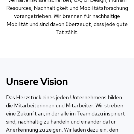
Resources, Nachhaltigkeit und Mobilitätsforschung
vorangetrieben. Wir brennen für nachhaltige
Mobilität und sind davon überzeugt, dass jede gute
Tat zählt.
Unsere Vision
Das Herzstück eines jeden Unternehmens bilden
die Mitarbeiterinnen und Mitarbeiter. Wir streben
eine Zukunft an, in der alle im Team dazu inspiriert
sind, nachhaltig zu handeln und einander dafür
Anerkennung zu zeigen. Wir laden dazu ein, den