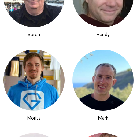
Soren
Randy
Moritz
Mark