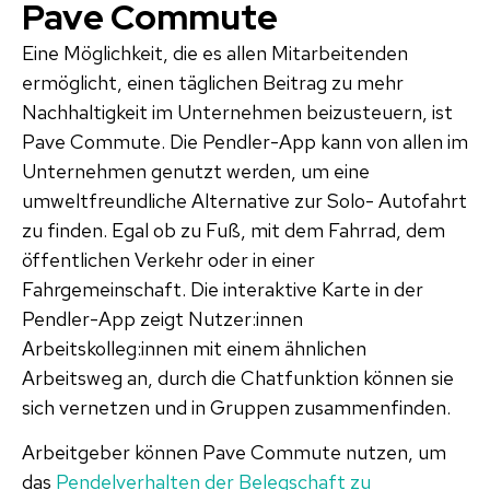
Pave Commute
Eine Möglichkeit, die es allen Mitarbeitenden
ermöglicht, einen täglichen Beitrag zu mehr
Nachhaltigkeit im Unternehmen beizusteuern, ist
Pave Commute. Die Pendler-App kann von allen im
Unternehmen genutzt werden, um eine
umweltfreundliche Alternative zur Solo- Autofahrt
zu finden. Egal ob zu Fuß, mit dem Fahrrad, dem
öffentlichen Verkehr oder in einer
Fahrgemeinschaft. Die interaktive Karte in der
Pendler-App zeigt Nutzer:innen
Arbeitskolleg:innen mit einem ähnlichen
Arbeitsweg an, durch die Chatfunktion können sie
sich vernetzen und in Gruppen zusammenfinden.
Arbeitgeber können Pave Commute nutzen, um
das
Pendelverhalten der Belegschaft zu