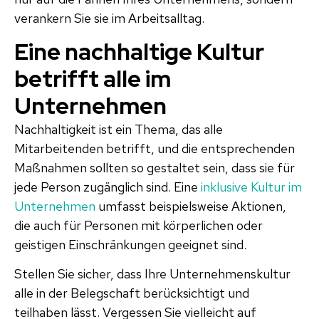
verankern Sie sie im Arbeitsalltag.
Eine nachhaltige Kultur
betrifft alle im
Unternehmen
Nachhaltigkeit ist ein Thema, das alle
Mitarbeitenden betrifft, und die entsprechenden
Maßnahmen sollten so gestaltet sein, dass sie für
jede Person zugänglich sind. Eine
inklusive Kultur im
Unternehmen
umfasst beispielsweise Aktionen,
die auch für Personen mit körperlichen oder
geistigen Einschränkungen geeignet sind.
Stellen Sie sicher, dass Ihre Unternehmenskultur
alle in der Belegschaft berücksichtigt und
teilhaben lässt. Vergessen Sie vielleicht auf