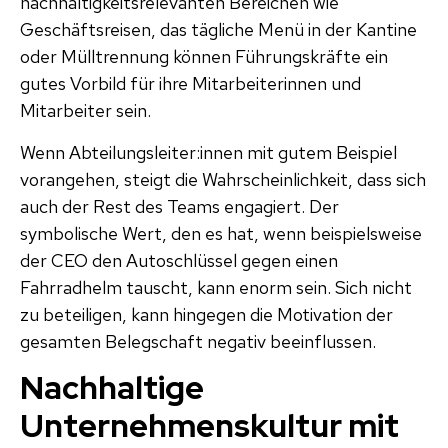
nachhaltigkeitsrelevanten Bereichen wie
Geschäftsreisen, das tägliche Menü in der Kantine
oder Mülltrennung können Führungskräfte ein
gutes Vorbild für ihre Mitarbeiterinnen und
Mitarbeiter sein.
Wenn Abteilungsleiter:innen mit gutem Beispiel
vorangehen, steigt die Wahrscheinlichkeit, dass sich
auch der Rest des Teams engagiert. Der
symbolische Wert, den es hat, wenn beispielsweise
der CEO den Autoschlüssel gegen einen
Fahrradhelm tauscht, kann enorm sein. Sich nicht
zu beteiligen, kann hingegen die Motivation der
gesamten Belegschaft negativ beeinflussen.
Nachhaltige
Unternehmenskultur mit