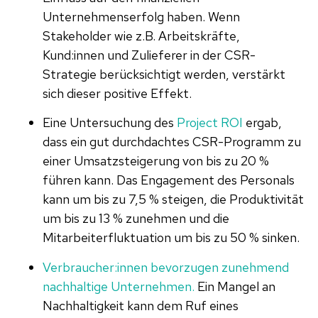
Unternehmenserfolg haben. Wenn
Stakeholder wie z.B. Arbeitskräfte,
Kund:innen und Zulieferer in der CSR-
Strategie berücksichtigt werden, verstärkt
sich dieser positive Effekt.
Eine Untersuchung des
Project ROI
ergab,
dass ein gut durchdachtes CSR-Programm zu
einer Umsatzsteigerung von bis zu 20 %
führen kann. Das Engagement des Personals
kann um bis zu 7,5 % steigen, die Produktivität
um bis zu 13 % zunehmen und die
Mitarbeiterfluktuation um bis zu 50 % sinken.
Verbraucher:innen bevorzugen zunehmend
nachhaltige Unternehmen.
Ein Mangel an
Nachhaltigkeit kann dem Ruf eines