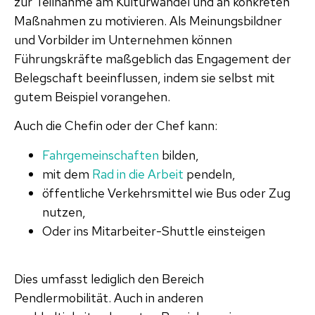
zur Teilnahme am Kulturwandel und an konkreten
Maßnahmen zu motivieren. Als Meinungsbildner
und Vorbilder im Unternehmen können
Führungskräfte maßgeblich das Engagement der
Belegschaft beeinflussen, indem sie selbst mit
gutem Beispiel vorangehen.
Auch die Chefin oder der Chef kann:
Fahrgemeinschaften
bilden,
mit dem
Rad in die Arbeit
pendeln,
öffentliche Verkehrsmittel wie Bus oder Zug
nutzen,
Oder ins Mitarbeiter-Shuttle einsteigen
Dies umfasst lediglich den Bereich
Pendlermobilität. Auch in anderen