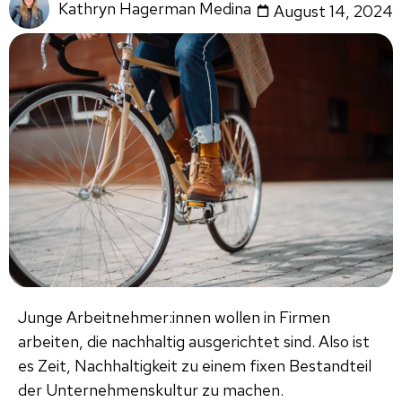
Kathryn Hagerman Medina
August 14, 2024
Junge Arbeitnehmer:innen wollen in Firmen
arbeiten, die nachhaltig ausgerichtet sind. Also ist
es Zeit, Nachhaltigkeit zu einem fixen Bestandteil
der Unternehmenskultur zu machen.