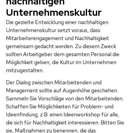
nachhaltigen
Unternehmenskultur
Die gezielte Entwicklung einer nachhaltigen
Unternehmenskultur setzt voraus, dass
Mitarbeiterengagement und Nachhaltigkeit
gemeinsam gedacht werden. Zu diesem Zweck
sollten Arbeitgeber dem gesamten Personal die
Möglichkeit geben, die Kultur im Unternehmen
mitzugestalten.
Der Dialog zwischen Mitarbeitenden und
Management sollte auf Augenhöhe geschehen.
Sammeln Sie Vorschläge von den Mitarbeitenden.
Schaffen Sie Möglichkeiten für Problem- und
Ideenfindung, z.B. einen Ideenworkshop für alle,
die sich für Nachhaltigkeit interessieren. Bitten Sie
sie, Maßnahmen zu benennen, die das