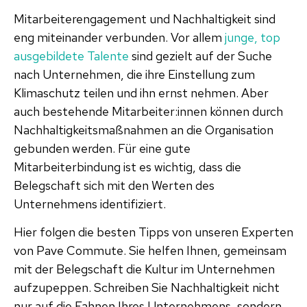
Mitarbeiterengagement und Nachhaltigkeit sind
eng miteinander verbunden. Vor allem
junge, top
ausgebildete Talente
sind gezielt auf der Suche
nach Unternehmen, die ihre Einstellung zum
Klimaschutz teilen und ihn ernst nehmen. Aber
auch bestehende Mitarbeiter:innen können durch
Nachhaltigkeitsmaßnahmen an die Organisation
gebunden werden. Für eine gute
Mitarbeiterbindung ist es wichtig, dass die
Belegschaft sich mit den Werten des
Unternehmens identifiziert.
Hier folgen die besten Tipps von unseren Experten
von Pave Commute. Sie helfen Ihnen, gemeinsam
mit der Belegschaft die Kultur im Unternehmen
aufzupeppen. Schreiben Sie Nachhaltigkeit nicht
nur auf die Fahnen Ihres Unternehmens, sondern