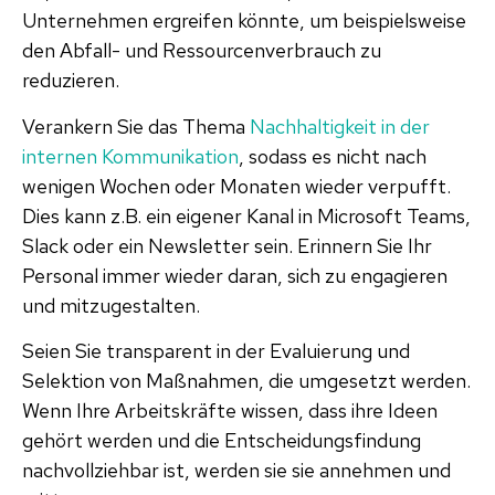
Unternehmen ergreifen könnte, um beispielsweise
den Abfall- und Ressourcenverbrauch zu
reduzieren.
Verankern Sie das Thema
Nachhaltigkeit in der
internen Kommunikation
, sodass es nicht nach
wenigen Wochen oder Monaten wieder verpufft.
Dies kann z.B. ein eigener Kanal in Microsoft Teams,
Slack oder ein Newsletter sein. Erinnern Sie Ihr
Personal immer wieder daran, sich zu engagieren
und mitzugestalten.
Seien Sie transparent in der Evaluierung und
Selektion von Maßnahmen, die umgesetzt werden.
Wenn Ihre Arbeitskräfte wissen, dass ihre Ideen
gehört werden und die Entscheidungsfindung
nachvollziehbar ist, werden sie sie annehmen und