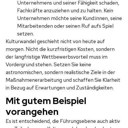
Unternehmens und seiner Fähigkeit schaden,
Fachkräfte anzuziehen und zu halten. Kein
Unternehmen möchte seine Kund:innen, seine
Mitarbeitenden oder seinen Ruf aufs Spiel
setzen.
Kulturwandel geschieht nicht von heute auf
morgen. Nicht die kurzfristigen Kosten, sondern
der langfristige Wettbewerbsvorteil muss im
Vordergrund stehen. Setzen Sie keine
astronomischen, sondern realistische Ziele in der
Maßnahmenerarbeitung und schaffen Sie Klarheit
in Bezug auf Erwartungen und Zuständigkeiten.
Mit gutem Beispiel
vorangehen
Es ist entscheidend, die Führungsebene auch aktiv