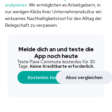
analysieren
. Wir ermöglichen es Arbeitgebern, in
nur wenigen Klicks ihrer Unternehmenskultur ein
wirksames Nachhaltigkeitstool für den Alltag der
Belegschaft zu verpassen.
Melde dich an und teste die
App noch heute
Teste Pave Commute kostenlos für 30
Tage.
Keine Kreditkarte erforderlich.
Kostenlos testen
Abos vergleichen