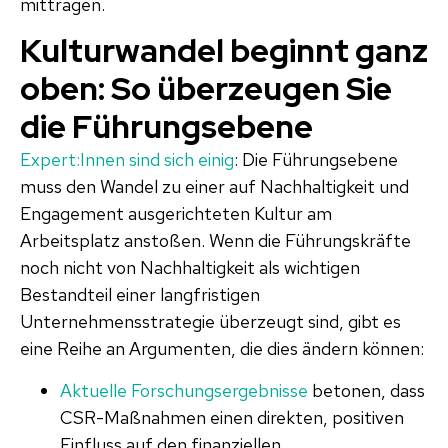
mittragen.
Kulturwandel beginnt ganz
oben: So überzeugen Sie
die Führungsebene
Expert:Innen sind sich einig
: Die Führungsebene
muss den Wandel zu einer auf Nachhaltigkeit und
Engagement ausgerichteten Kultur am
Arbeitsplatz anstoßen. Wenn die Führungskräfte
noch nicht von Nachhaltigkeit als wichtigen
Bestandteil einer langfristigen
Unternehmensstrategie überzeugt sind, gibt es
eine Reihe an Argumenten, die dies ändern können:
Aktuelle Forschungsergebnisse
betonen, dass
CSR-Maßnahmen einen direkten, positiven
Einfluss auf den finanziellen