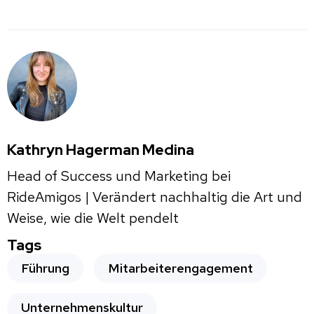
Kathryn Hagerman Medina
Head of Success und Marketing bei
RideAmigos | Verändert nachhaltig die Art und
Weise, wie die Welt pendelt
Tags
Führung
Mitarbeiterengagement
Unternehmenskultur