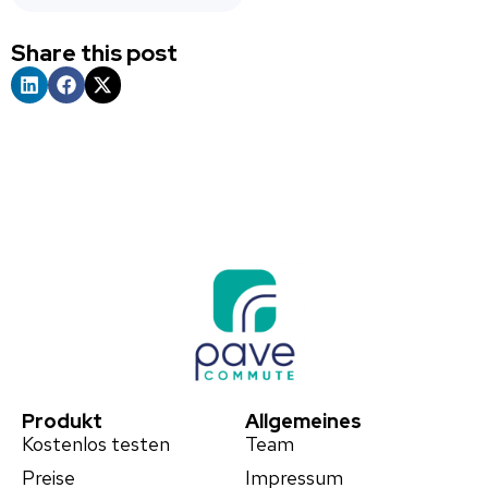
Share this post
Produkt
Allgemeines
Kostenlos testen
Team
Preise
Impressum