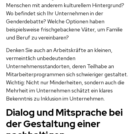
Menschen mit anderem kulturellem Hintergrund?
Wo befindet sich Ihr Unternehmen in der
Genderdebatte? Welche Optionen haben
beispielsweise frischgebackene Väter, um Familie
und Beruf zu vereinbaren?
Denken Sie auch an Arbeitskräfte an kleinen,
vermeintlich unbedeutenden
Unternehmensstandorten, deren Teilhabe an
Mitarbeiterprogrammen sich schwieriger gestaltet.
Wichtig: Nicht nur Minderheiten, sondern auch die
Mehrheit im Unternehmen schätzt ein klares
Bekenntnis zu Inklusion im Unternehmen.
Dialog und Mitsprache bei
der Gestaltung einer