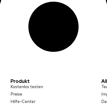
Produkt
Al
Kostenlos testen
Te
Preise
Im
Hilfe-Center
Da