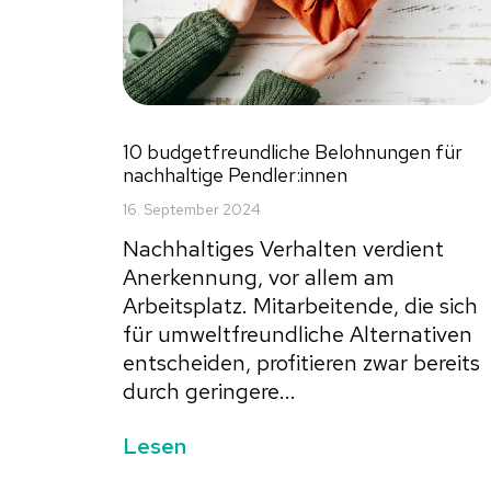
10 budgetfreundliche Belohnungen für
nachhaltige Pendler:innen
16. September 2024
Nachhaltiges Verhalten verdient
Anerkennung, vor allem am
Arbeitsplatz. Mitarbeitende, die sich
für umweltfreundliche Alternativen
entscheiden, profitieren zwar bereits
durch geringere...
Lesen